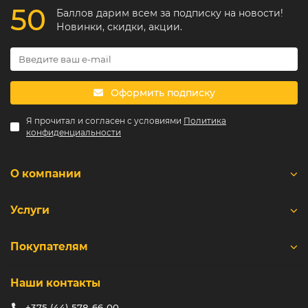
50
Баллов дарим всем за подписку на новости!
Новинки, скидки, акции.
Оформить подписку
Я прочитал и согласен с условиями
Политика
конфиденциальности
О компании
Услуги
Покупателям
Наши контакты
+375 (44) 578-66-00