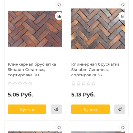
Клинкерная брусчатка
Клинкерная брусчатка
Skriabin Ceramics,
Skriabin Ceramics,
сортировка 30
сортировка 53
5.05 Руб.
5.13 Руб.
Купить
Купить