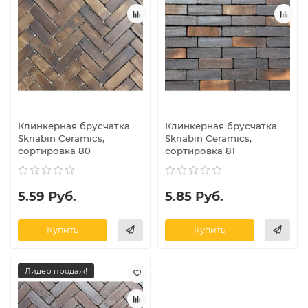
Клинкерная брусчатка
Клинкерная брусчатка
Skriabin Ceramics,
Skriabin Ceramics,
сортировка 80
сортировка 81
5.59 Руб.
5.85 Руб.
Купить
Купить
Лидер продаж!