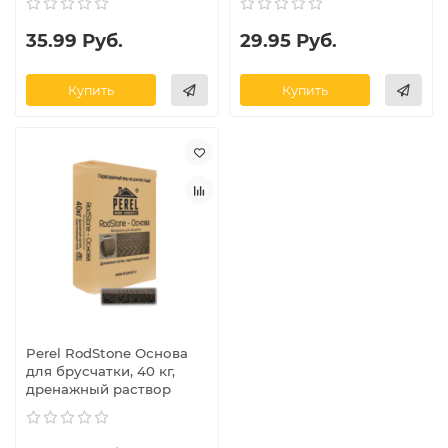
35.99 Руб.
29.95 Руб.
Купить
Купить
Perel RodStone Основа
для брусчатки, 40 кг,
дренажный раствор