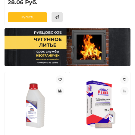
28.06 Руб.
Купить