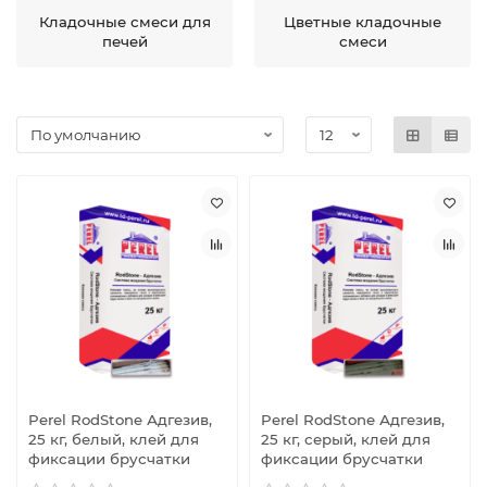
Кладочные смеси для
Цветные кладочные
печей
смеси
Perel RodStone Адгезив,
Perel RodStone Адгезив,
25 кг, белый, клей для
25 кг, серый, клей для
фиксации брусчатки
фиксации брусчатки