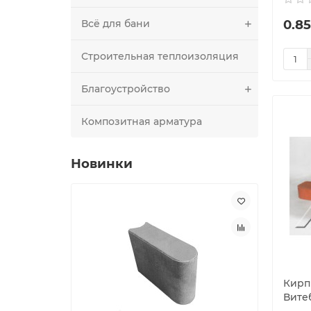
0.85
Всё для бани
Строительная теплоизоляция
Благоустройство
Композитная арматура
Новинки
Кирп
Вите