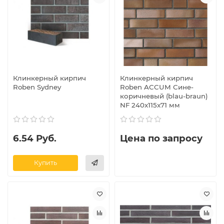
Клинкерный кирпич
Клинкерный кирпич
Roben Sydney
Roben ACCUM Сине-
коричневый (blau-braun)
NF 240x115x71 мм
6.54 Руб.
Цена по запросу
Купить