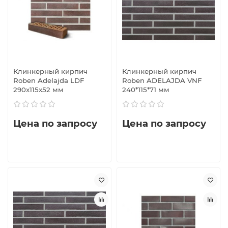
Клинкерный кирпич
Клинкерный кирпич
Roben Adelajda LDF
Roben ADELAJDA VNF
290x115x52 мм
240*115*71 мм
Цена по запросу
Цена по запросу