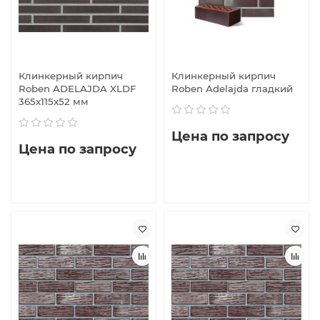
Клинкерный кирпич
Клинкерный кирпич
Roben ADELAJDA XLDF
Roben Adelajda гладкий
365x115x52 мм
Цена по запросу
Цена по запросу