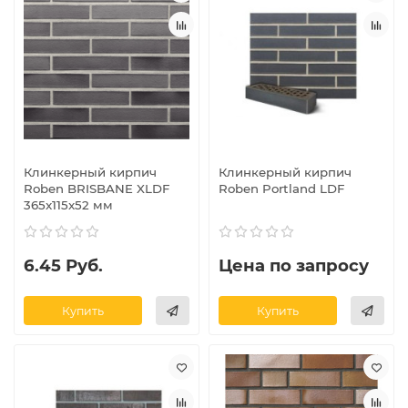
Клинкерный кирпич
Клинкерный кирпич
Roben BRISBANE XLDF
Roben Portland LDF
365x115x52 мм
6.45 Руб.
Цена по запросу
Купить
Купить