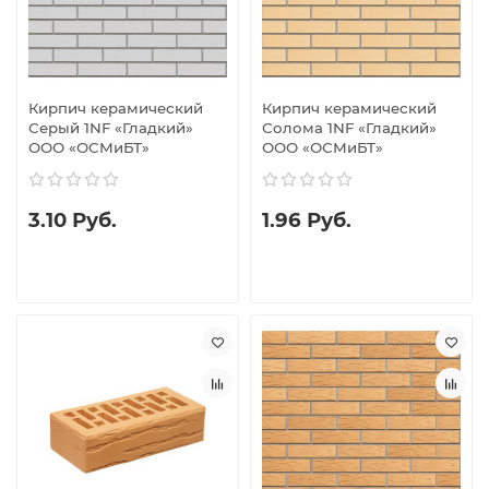
Кирпич керамический
Кирпич керамический
Серый 1NF «Гладкий»
Солома 1NF «Гладкий»
ООО «ОСМиБТ»
ООО «ОСМиБТ»
3.10 Руб.
1.96 Руб.