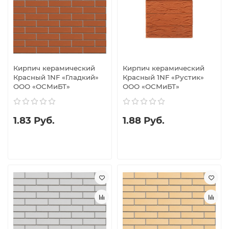
Кирпич керамический
Кирпич керамический
Красный 1NF «Гладкий»
Красный 1NF «Рустик»
ООО «ОСМиБТ»
ООО «ОСМиБТ»
1.83 Руб.
1.88 Руб.