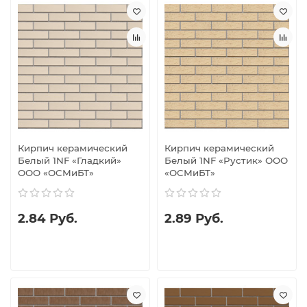
Кирпич керамический
Кирпич керамический
Белый 1NF «Гладкий»
Белый 1NF «Рустик» ООО
ООО «ОСМиБТ»
«ОСМиБТ»
2.84 Руб.
2.89 Руб.