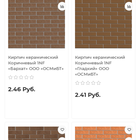
Кирпич керамический
Кирпич керамический
Коричневый 1NF
Коричневый 1NF
«Бархат» ООО «ОСМиБТ»
«Гладкий» ООО
«ОСМиБТ»
2.46 Руб.
2.41 Руб.