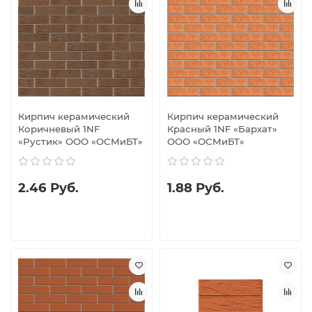
Кирпич керамический
Кирпич керамический
Коричневый 1NF
Красный 1NF «Бархат»
«Рустик» ООО «ОСМиБТ»
ООО «ОСМиБТ»
2.46 Руб.
1.88 Руб.