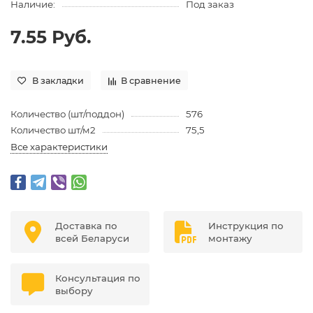
Наличие:
Под заказ
7.55 Руб.
В закладки
В сравнение
Количество (шт/поддон)
576
Количество шт/м2
75,5
Все характеристики
Доставка по
Инструкция по
всей Беларуси
монтажу
Консультация по
выбору