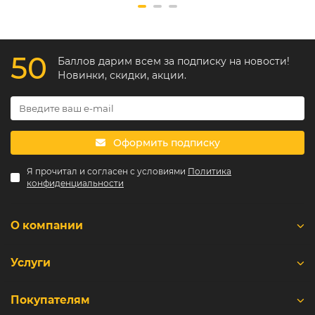
50
Баллов дарим всем за подписку на новости!
Новинки, скидки, акции.
Оформить подписку
Я прочитал и согласен с условиями
Политика
конфиденциальности
О компании
Услуги
Покупателям