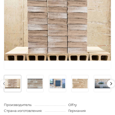
Производитель:
Olfry
Страна изготовления:
Германия