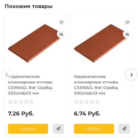
Похожие товары
Керамические
Керамические
клинкерные отливы
клинкерные отливы
CERRAD, Rot Gladka,
CERRAD, Rot Gladka,
350x148x13 мм
300x148x13 мм
7.26 Руб.
6.74 Руб.
Купить
Купить