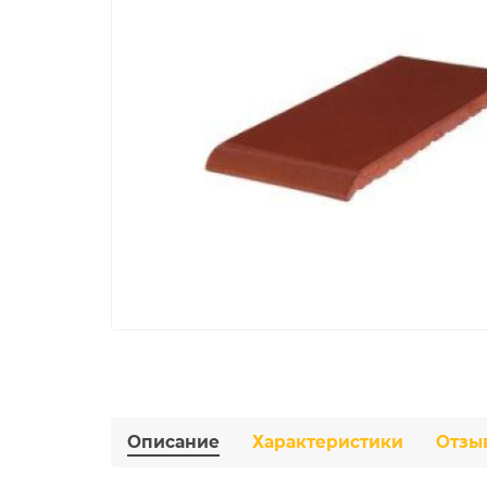
Описание
Характеристики
Отзы