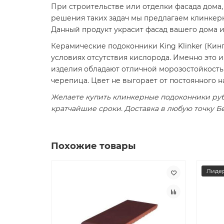
При строительстве или отделки фасада дома,
решения таких задач мы предлагаем клинкерн
Данный продукт украсит фасад вашего дома и
Керамические подоконники King Klinker (Кин
условиях отсутствия кислорода. Именно это 
изделия обладают отличной морозостойкостью
черепица. Цвет не выгорает от постоянного 
Желаете купить клинкерные подоконники руб
кратчайшие сроки. Доставка в любую точку Б
Похожие товары
Лидер