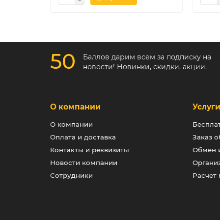
50
Баллов дарим всем за подписку на
новости! Новинки, скидки, акции.
О компании
Услуг
О компании
Беспла
Оплата и доставка
Заказ о
Контакты и реквизиты
Обмен и
Новости компании
Органи
Сотрудники
Расчет