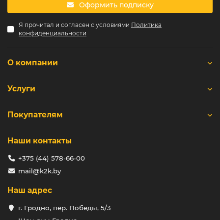
Оформить подписку
Я прочитал и согласен с условиями
Политика
конфиденциальности
О компании
Услуги
Покупателям
Наши контакты
+375 (44) 578-66-00
mail@k2k.by
Наш адрес
г. Гродно, пер. Победы, 5/3