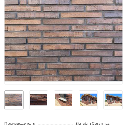
Производитель:
Skriabin Ceramics