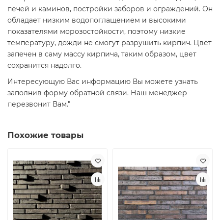
печей и каминов, постройки заборов и ограждений. Он
обладает низким водопоглащением и высокими
показателями морозостойкости, поэтому низкие
температуру, дожди не смогут разрушить кирпич. Цвет
запечен в саму массу кирпича, таким образом, цвет
сохранится надолго.
Интересующую Вас информацию Вы можете узнать
заполнив форму обратной связи. Наш менеджер
перезвонит Вам."
Похожие товары