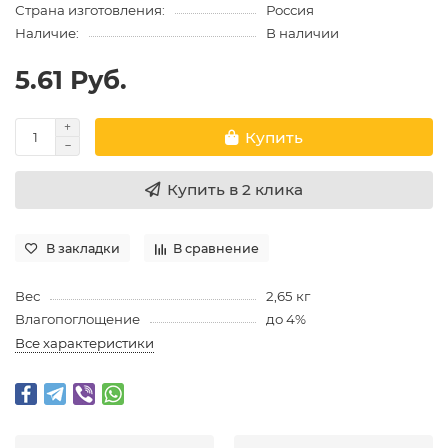
Страна изготовления:
Россия
Наличие:
В наличии
5.61 Руб.
Купить
Купить в 2 клика
В закладки
В сравнение
Вес
2,65 кг
Влагопоглощение
до 4%
Все характеристики