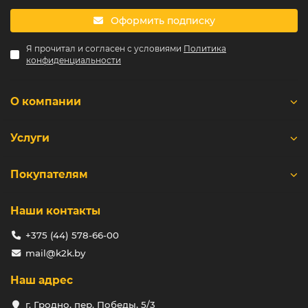
Оформить подписку
Я прочитал и согласен с условиями
Политика
конфиденциальности
О компании
Услуги
Покупателям
Наши контакты
+375 (44) 578-66-00
mail@k2k.by
Наш адрес
г. Гродно, пер. Победы, 5/3