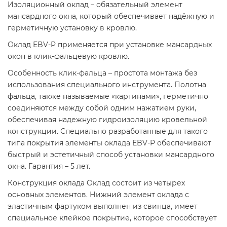
Изоляционный оклад – обязательный элемент
мансардного окна, который обеспечивает надёжную и
герметичную установку в кровлю.
Оклад EBV-P применяется при установке мансардных
окон в клик-фальцевую кровлю.
Особенность клик-фальца – простота монтажа без
использования специального инструмента. Полотна
фальца, также называемые «картинами», герметично
соединяются между собой одним нажатием руки,
обеспечивая надежную гидроизоляцию кровельной
конструкции. Специально разработанные для такого
типа покрытия элементы оклада EBV-P обеспечивают
быстрый и эстетичный способ установки мансардного
окна. Гарантия – 5 лет.
Конструкция оклада Оклад состоит из четырех
основных элементов. Нижний элемент оклада с
эластичным фартуком выполнен из свинца, имеет
специальное клейкое покрытие, которое способствует