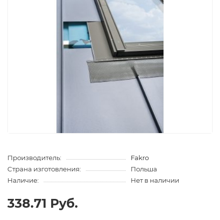
Производитель:
Fakro
Страна изготовления:
Польша
Наличие:
Нет в наличии
338.71 Руб.