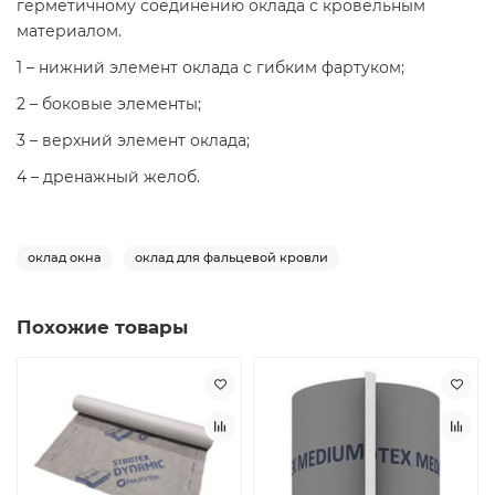
герметичному соединению оклада с кровельным
материалом.
1 – нижний элемент оклада с гибким фартуком;
2 – боковые элементы;
3 – верхний элемент оклада;
4 – дренажный желоб.
оклад окна
оклад для фальцевой кровли
Похожие товары