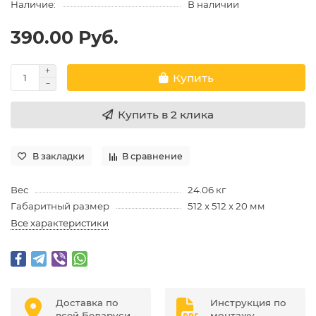
Наличие:
В наличии
390.00 Руб.
Купить
Купить в 2 клика
В закладки
В сравнение
Вес
24.06 кг
Габаритный размер
512 x 512 x 20 мм
Все характеристики
Доставка по
Инструкция по
всей Беларуси
монтажу