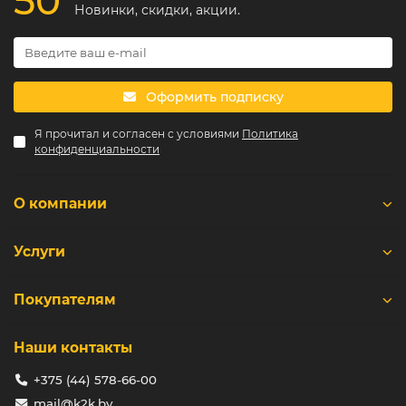
50
Новинки, скидки, акции.
Оформить подписку
Я прочитал и согласен с условиями
Политика
конфиденциальности
О компании
Услуги
Покупателям
Наши контакты
+375 (44) 578-66-00
mail@k2k.by