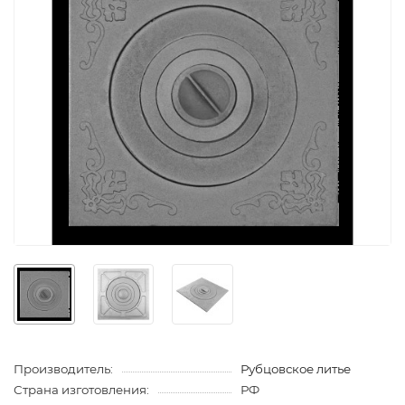
Производитель:
Рубцовское литье
Страна изготовления:
РФ