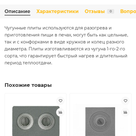
Описание
Характеристики
Отзывы
Вопро
0
Чугунные плиты используются для разогрева и
приготовления пищи в печах, могут быть как цельные,
так и с конфорками в виде кружков и колец разного
диаметра. Плиты изготавливаются из чугуна 1-го-2-го
сорта, что гарантирует быстрый нагрев и длительный
период теплоотдачи.
Похожие товары