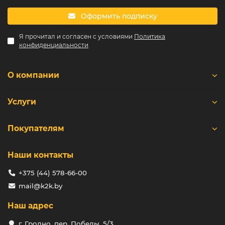
Оформить подписку
Я прочитал и согласен с условиями
Политика
конфиденциальности
О компании
Услуги
Покупателям
Наши контакты
+375 (44) 578-66-00
mail@k2k.by
Наш адрес
г. Гродно, пер. Победы, 5/3