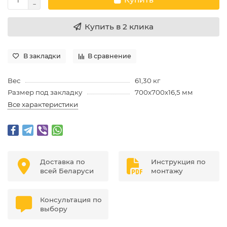
Купить в 2 клика
В закладки
В сравнение
Вес
61,30 кг
Размер под закладку
700х700х16,5 мм
Все характеристики
Доставка по
Инструкция по
всей Беларуси
монтажу
Консультация по
выбору