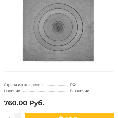
Страна изготовления:
РФ
Наличие:
В наличии
760.00 Руб.
Купить