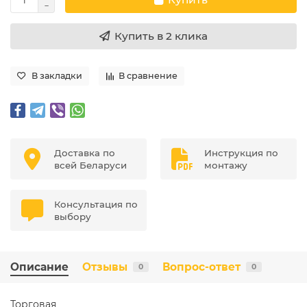
Купить в 2 клика
В закладки
В сравнение
Доставка по
Инструкция по
всей Беларуси
монтажу
Консультация по
выбору
Описание
Отзывы
Вопрос-ответ
0
0
Торговая