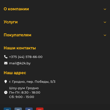
О компании
Услуги
Покупателям
Наши контакты
+375 (44) 578-66-00
mail@k2k.by
Наш адрес
г. Гродно, пер. Победы, 5/3
Шоу-рум Гродно
Пн-Пт: 8:30 - 18:00
Сб: 9:00 - 15:00