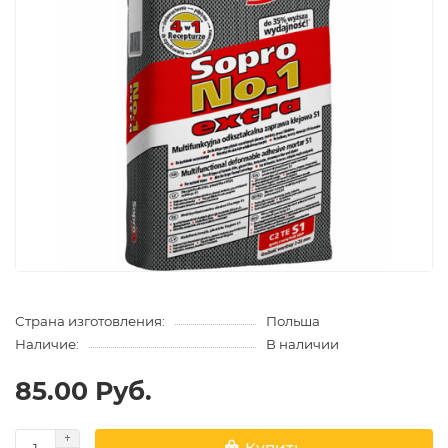
Страна изготовления:
Польша
Наличие:
В наличии
85.00 Руб.
Купить