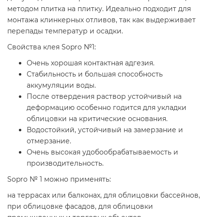
методом плитка на плитку. Идеально подходит для
монтажа клинкерных отливов, так как выдерживает
перепады температур и осадки.
Свойства клея Sopro №1:
Очень хорошая контактная адгезия.
Стабильность и большая способность
аккумуляции воды.
После отвердения раствор устойчивый на
деформацию особенно годится для укладки
облицовки на критические основания.
Водостойкий, устойчивый на замерзание и
отмерзание.
Очень высокая удобообрабатываемость и
производительность.
Sopro № 1 можно применять:
на террасах или балконах, для облицовки бассейнов,
при облицовке фасадов, для облицовки