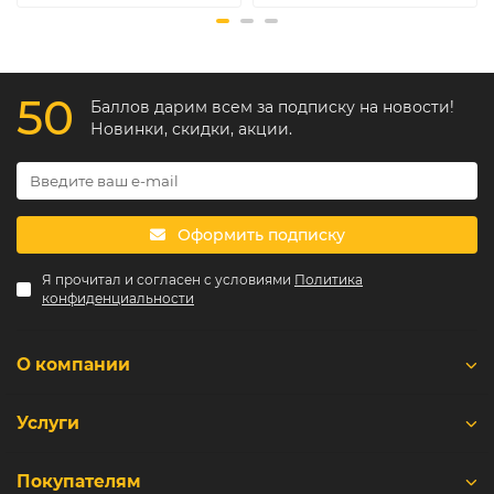
50
Баллов дарим всем за подписку на новости!
Новинки, скидки, акции.
Оформить подписку
Я прочитал и согласен с условиями
Политика
конфиденциальности
О компании
Услуги
Покупателям