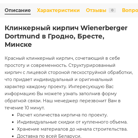
Описание
Характеристики
Отзывы
Вопро
0
Клинкерный кирпич Wienerberger
Dortmund в Гродно, Бресте,
Минске
Красный клинкерный кирпич, сочетающий в себе
простоту и современность. Структурированный
кирпич с лицевой стороной пескоструйной обработки,
что придает индивидуальный и оригинальный
характер каждому проекту. Интересующую Вас
информацию Вы можете узнать заполнив форму
обратной связи. Наш менеджер перезвонит Вам в
течение 10 минут.
Расчет количества кирпича по проекту.
Индивидуальные скидки от купленного объема.
Хранение материалов до начала строительства.
Доставка по всей Беларуси.