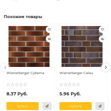
Похожие товары
Wienerberger Cyberna
Wienerberger Calau
8.37 Руб.
5.96 Руб.
Купить
Купить