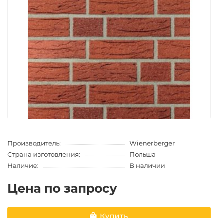
Производитель:
Wienerberger
Страна изготовления:
Польша
Наличие:
В наличии
Цена по запросу
Купить