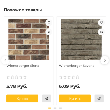
Похожие товары
Wienerberger Siena
Wienerberger Savona
5.78 Руб.
6.09 Руб.
Купить
Купить