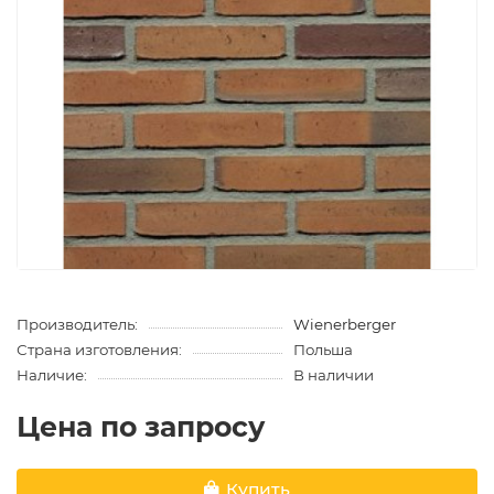
Производитель:
Wienerberger
Страна изготовления:
Польша
Наличие:
В наличии
Цена по запросу
Купить