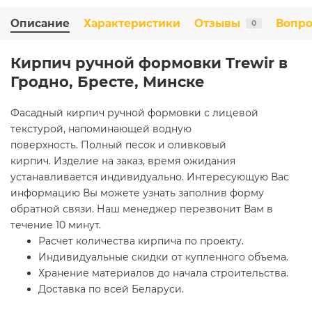
Описание
Характеристики
Отзывы
Вопро
0
Кирпич ручной формовки Trewir в
Гродно, Бресте, Минске
Фасадный кирпич ручной формовки с лицевой
текстурой, напоминающей водную
поверхность. Полный песок и оливковый
кирпич. Изделие на заказ, время ожидания
устанавливается индивидуально. Интересующую Вас
информацию Вы можете узнать заполнив форму
обратной связи. Наш менеджер перезвонит Вам в
течение 10 минут.
Расчет количества кирпича по проекту.
Индивидуальные скидки от купленного объема.
Хранение материалов до начала строительства.
Доставка по всей Беларуси.