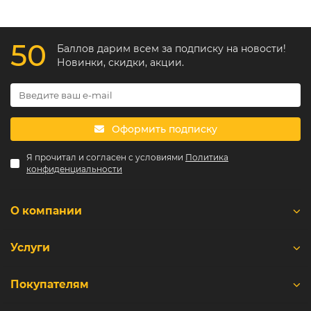
50
Баллов дарим всем за подписку на новости!
Новинки, скидки, акции.
Оформить подписку
Я прочитал и согласен с условиями
Политика
конфиденциальности
О компании
Услуги
Покупателям