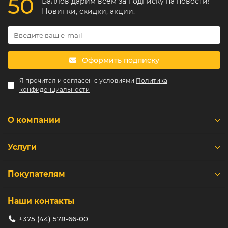
50
Баллов дарим всем за подписку на новости!
Новинки, скидки, акции.
Оформить подписку
Я прочитал и согласен с условиями
Политика
конфиденциальности
О компании
Услуги
Покупателям
Наши контакты
+375 (44) 578-66-00