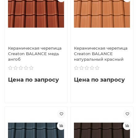
Керамическая черепица
Керамическая черепица
Creaton BALANCE медь
Creaton BALANCE
ангоб
натуральный красный
Цена по запросу
Цена по запросу