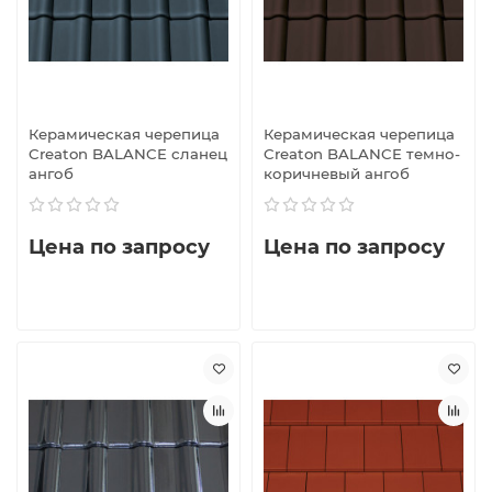
Керамическая черепица
Керамическая черепица
Creaton BALANCE сланец
Creaton BALANCE темно-
ангоб
коричневый ангоб
Цена по запросу
Цена по запросу