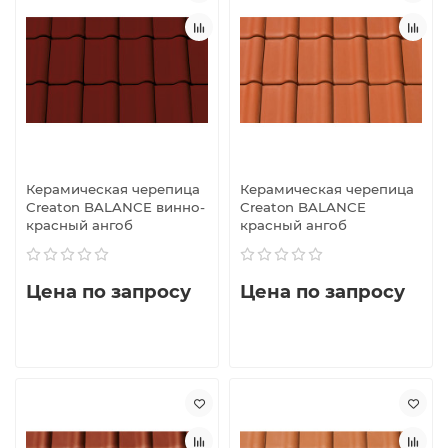
Керамическая черепица
Керамическая черепица
Creaton BALANCE винно-
Creaton BALANCE
красный ангоб
красный ангоб
Цена по запросу
Цена по запросу