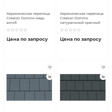
Керамическая черепица
Керамическая черепица
Creaton Domino медь
Creaton Domino
ангоб
натуральный красный
Цена по запросу
Цена по запросу