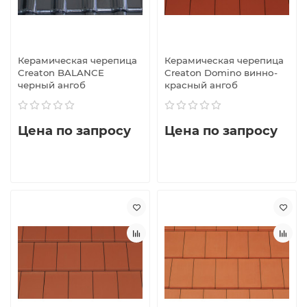
Керамическая черепица
Керамическая черепица
Creaton BALANCE
Creaton Domino винно-
черный ангоб
красный ангоб
Цена по запросу
Цена по запросу