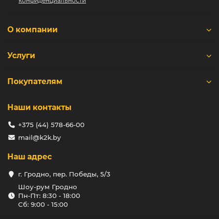
конфиденциальности
О компании
Услуги
Покупателям
Наши контакты
+375 (44) 578-66-00
mail@k2k.by
Наш адрес
г. Гродно, пер. Победы, 5/3
Шоу-рум Гродно
Пн-Пт: 8:30 - 18:00
Сб: 9:00 - 15:00