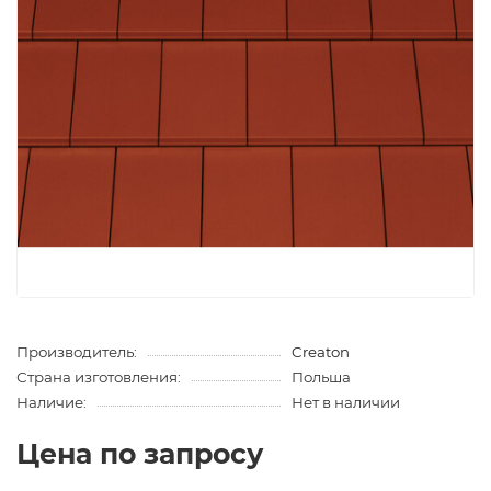
Производитель:
Creaton
Страна изготовления:
Польша
Наличие:
Нет в наличии
Цена по запросу