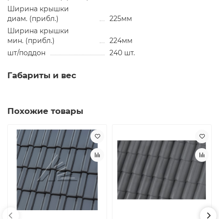
Ширина крышки
диам. (прибл.)
225мм
Ширина крышки
мин. (прибл.)
224мм
шт/поддон
240 шт.
Габариты и вес
Похожие товары