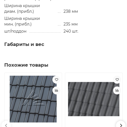
Ширина крышки
диам. (прибл.)
238 мм
Ширина крышки
мин. (прибл.)
235 мм
шт/поддон
240 шт.
Габариты и вес
Похожие товары