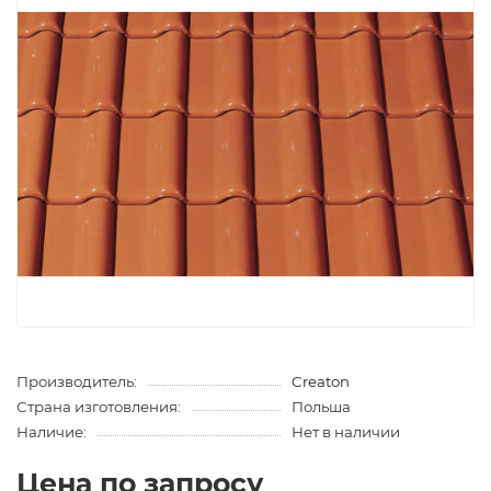
Производитель:
Creaton
Страна изготовления:
Польша
Наличие:
Нет в наличии
Цена по запросу