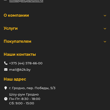
конфиденциальности
О компании
Услуги
Покупателям
Наши контакты
+375 (44) 578-66-00
mail@k2k.by
Наш адрес
г. Гродно, пер. Победы, 5/3
Шоу-рум Гродно
Пн-Пт: 8:30 - 18:00
Сб: 9:00 - 15:00