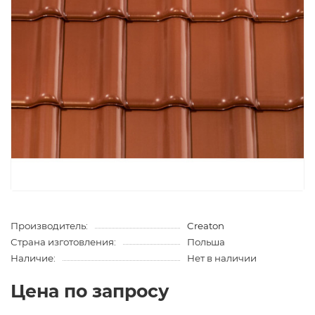
Производитель:
Creaton
Страна изготовления:
Польша
Наличие:
Нет в наличии
Цена по запросу