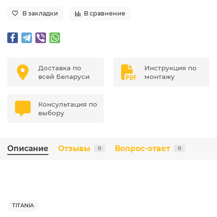
В закладки
В сравнение
Доставка по
Инструкция по
всей Беларуси
монтажу
Консультация по
выбору
Описание
Отзывы
Вопрос-ответ
0
0
TITANIA