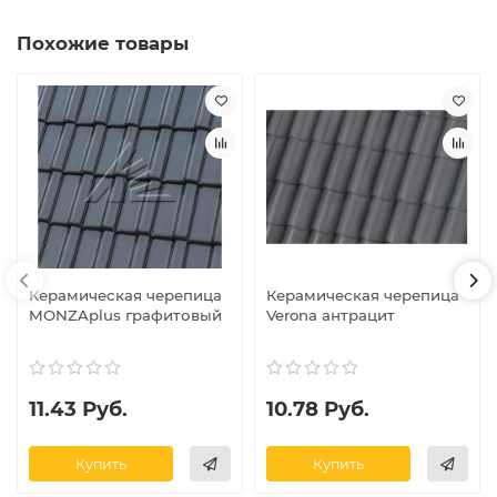
Похожие товары
Керамическая черепица
Керамическая черепица
MONZAplus графитовый
Verona антрацит
11.43 Руб.
10.78 Руб.
Купить
Купить