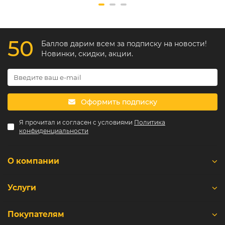
50
Баллов дарим всем за подписку на новости!
Новинки, скидки, акции.
Оформить подписку
Я прочитал и согласен с условиями
Политика
конфиденциальности
О компании
Услуги
Покупателям