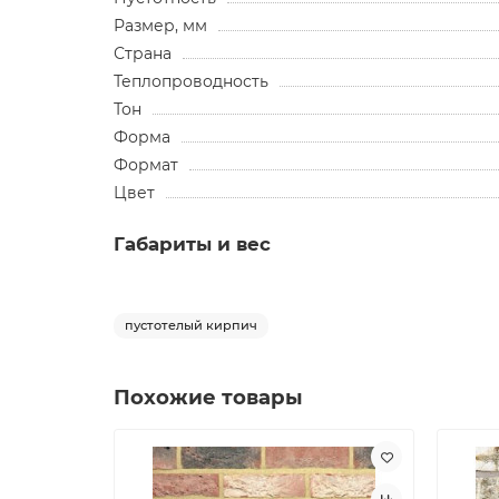
Размер, мм
Страна
Теплопроводность
Тон
Форма
Формат
Цвет
Габариты и вес
пустотелый кирпич
Похожие товары