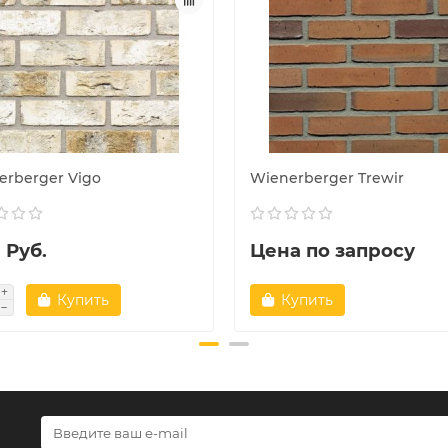
erberger Vigo
Wienerberger Trewir
 Руб.
Цена по запросу
Купить
Купить