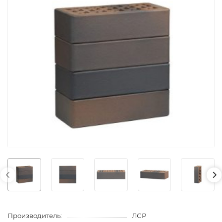
Производитель:
ЛСР