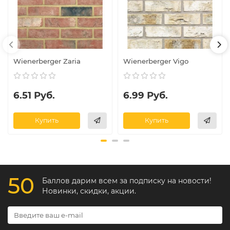
Wienerberger Zaria
Wienerberger Vigo
6.51 Руб.
6.99 Руб.
Купить
Купить
50
Баллов дарим всем за подписку на новости!
Новинки, скидки, акции.