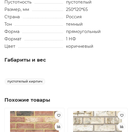
Пустотность
пустотелый
Размер, мм
250*120*65
Страна
Россия
Тон
темный
Форма
прямоугольный
Формат
1 НФ
Цвет
коричневый
Габариты и вес
пустотелый кирпич
Похожие товары