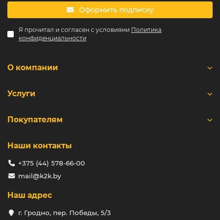
Оформить подписку
Я прочитал и согласен с условиями
Политика
конфиденциальности
О компании
Услуги
Покупателям
Наши контакты
+375 (44) 578-66-00
mail@k2k.by
Наш адрес
г. Гродно, пер. Победы, 5/3